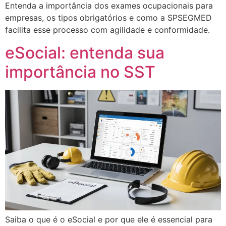
Entenda a importância dos exames ocupacionais para
empresas, os tipos obrigatórios e como a SPSEGMED
facilita esse processo com agilidade e conformidade.
eSocial: entenda sua
importância no SST
Saiba o que é o eSocial e por que ele é essencial para