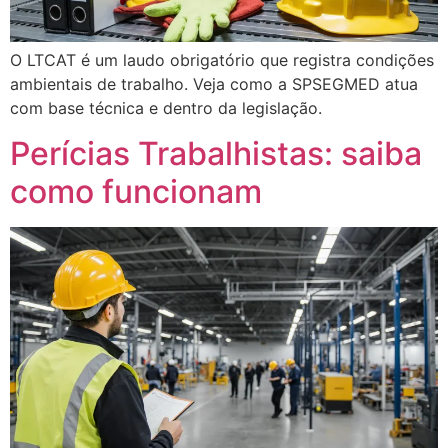
O LTCAT é um laudo obrigatório que registra condições
ambientais de trabalho. Veja como a SPSEGMED atua
com base técnica e dentro da legislação.
Perícias Trabalhistas: saiba
como funcionam