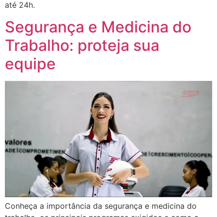
até 24h.
Segurança e Medicina do
Trabalho: proteja sua
equipe
Conheça a importância da segurança e medicina do