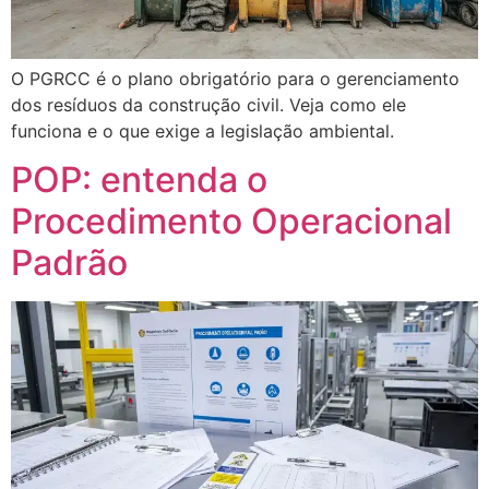
O PGRCC é o plano obrigatório para o gerenciamento
dos resíduos da construção civil. Veja como ele
funciona e o que exige a legislação ambiental.
POP: entenda o
Procedimento Operacional
Padrão