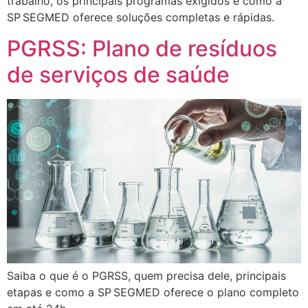
trabalho, os principais programas exigidos e como a
SP SEGMED oferece soluções completas e rápidas.
PGRSS: Plano de resíduos
de serviços de saúde
Saiba o que é o PGRSS, quem precisa dele, principais
etapas e como a SP SEGMED oferece o plano completo