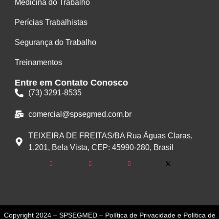
Medicina do Trabalho
Perícias Trabalhistas
Segurança do Trabalho
Treinamentos
Entre em Contato Conosco
(73) 3291-8535
comercial@spsegmed.com.br
TEIXEIRA DE FREITAS/BA Rua Águas Claras,
1.201, Bela Vista, CEP: 45990-280, Brasil
Copyright 2024 – SPSEGMED
–
Política de Privacidade
e
Política de