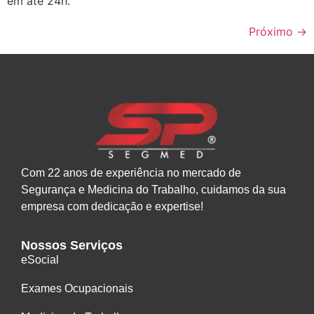
em até 24h.
Próximo
→
Com 22 anos de experiência no mercado de
Segurança e Medicina do Trabalho, cuidamos da sua
empresa com dedicação e expertise!
Nossos Serviços
eSocial
Exames Ocupacionais