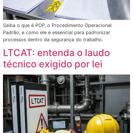
Saiba o que é POP, o Procedimento Operacional
Padrão, e como ele é essencial para padronizar
processos dentro da segurança do trabalho.
LTCAT: entenda o laudo
técnico exigido por lei