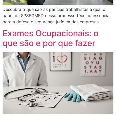
Descubra o que são as perícias trabalhistas e qual o
papel da SPSEGMED nesse processo técnico essencial
para a defesa e segurança jurídica das empresas.
Exames Ocupacionais: o
que são e por que fazer