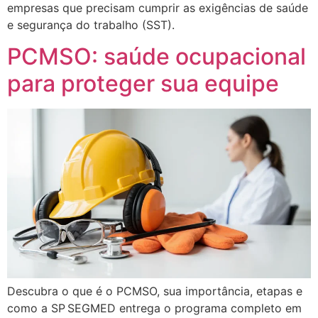
empresas que precisam cumprir as exigências de saúde
e segurança do trabalho (SST).
PCMSO: saúde ocupacional
para proteger sua equipe
Descubra o que é o PCMSO, sua importância, etapas e
como a SP SEGMED entrega o programa completo em