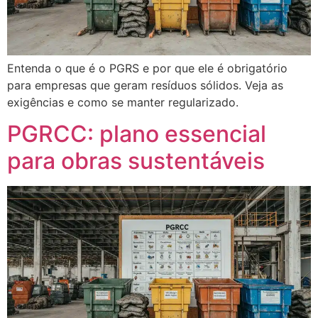
Entenda o que é o PGRS e por que ele é obrigatório
para empresas que geram resíduos sólidos. Veja as
exigências e como se manter regularizado.
PGRCC: plano essencial
para obras sustentáveis