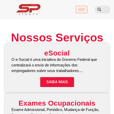
Nossos Serviços
eSocial
O e-Social é uma iniciativa do Governo Federal que
centralizará o envio de informações dos
empregadores sobre seus trabalhadores…
SAIBA MAIS
Exames Ocupacionais
Exame Admissional, Periódico, Mudança de Função,