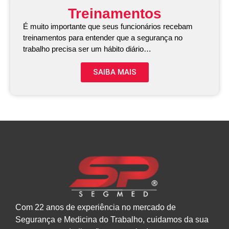
Treinamentos
É muito importante que seus funcionários recebam
treinamentos para entender que a segurança no
trabalho precisa ser um hábito diário…
SAIBA MAIS
Com 22 anos de experiência no mercado de
Segurança e Medicina do Trabalho, cuidamos da sua