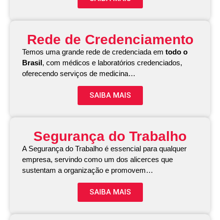
Rede de Credenciamento
Temos uma grande rede de credenciada em
todo o
Brasil
, com médicos e laboratórios credenciados,
oferecendo serviços de medicina…
SAIBA MAIS
Segurança do Trabalho
A Segurança do Trabalho é essencial para qualquer
empresa, servindo como um dos alicerces que
sustentam a organização e promovem…
SAIBA MAIS