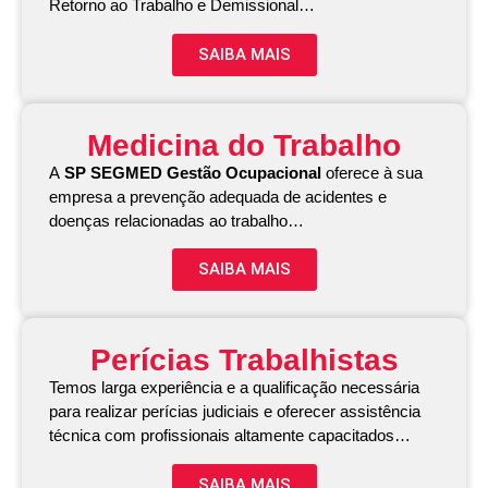
Retorno ao Trabalho e Demissional…
SAIBA MAIS
Medicina do Trabalho
A
SP SEGMED Gestão Ocupacional
oferece à sua
empresa a prevenção adequada de acidentes e
doenças relacionadas ao trabalho…
SAIBA MAIS
Perícias Trabalhistas
Temos larga experiência e a qualificação necessária
para realizar perícias judiciais e oferecer assistência
técnica com profissionais altamente capacitados…
SAIBA MAIS