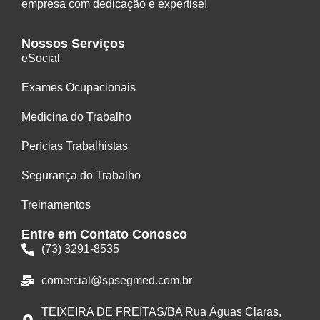
empresa com dedicação e expertise!
Nossos Serviços
eSocial
Exames Ocupacionais
Medicina do Trabalho
Perícias Trabalhistas
Segurança do Trabalho
Treinamentos
Entre em Contato Conosco
(73) 3291-8535
comercial@spsegmed.com.br
TEIXEIRA DE FREITAS/BA Rua Águas Claras,