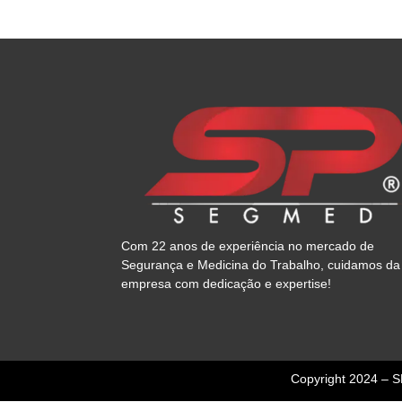
Com 22 anos de experiência no mercado de
Segurança e Medicina do Trabalho, cuidamos da
empresa com dedicação e expertise!
Copyright 2024 