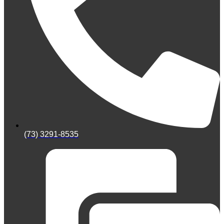
(73) 3291-8535