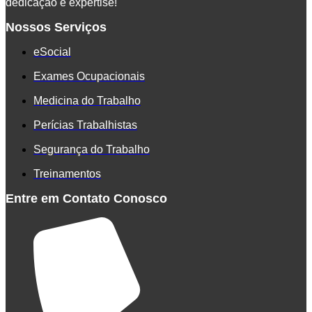
dedicação e expertise!
Nossos Serviços
eSocial
Exames Ocupacionais
Medicina do Trabalho
Perícias Trabalhistas
Segurança do Trabalho
Treinamentos
Entre em Contato Conosco