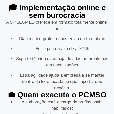
🎓 Implementação online e
sem burocracia
A SP SEGMED oferece em formato totalmente online,
com:
Diagnóstico gratuito após envio do formulário
Entrega no prazo de até 24h
Suporte técnico caso haja dúvidas ou problemas
em fiscalizações
Essa agilidade ajuda a empresa a se manter
dentro da lei e focada no que importa: seu
negócio.
💼 Quem executa o PCMSO
A elaboração está a cargo de profissionais
habilitados: