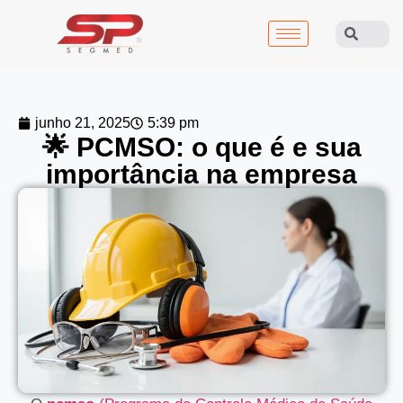
junho 21, 2025
5:39 pm
🌟 PCMSO: o que é e sua
importância na empresa