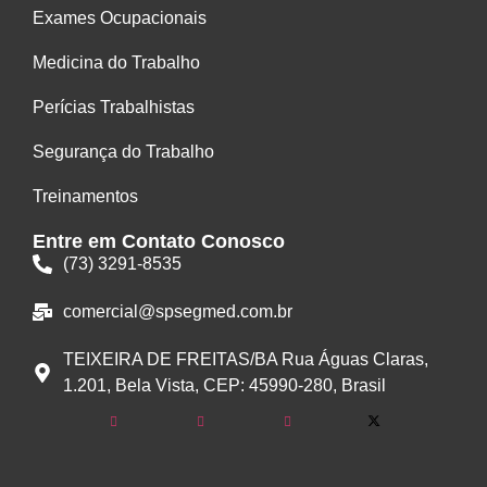
Exames Ocupacionais
Medicina do Trabalho
Perícias Trabalhistas
Segurança do Trabalho
Treinamentos
Entre em Contato Conosco
(73) 3291-8535
comercial@spsegmed.com.br
TEIXEIRA DE FREITAS/BA Rua Águas Claras,
1.201, Bela Vista, CEP: 45990-280, Brasil