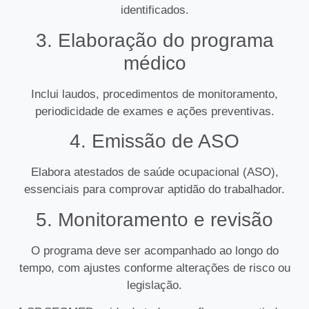
identificados.
3. Elaboração do programa
médico
Inclui laudos, procedimentos de monitoramento,
periodicidade de exames e ações preventivas.
4. Emissão de ASO
Elabora atestados de saúde ocupacional (ASO),
essenciais para comprovar aptidão do trabalhador.
5. Monitoramento e revisão
O programa deve ser acompanhado ao longo do
tempo, com ajustes conforme alterações de risco ou
legislação.