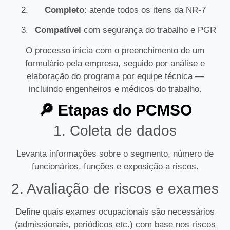
Completo
: atende todos os itens da NR‑7
Compatível
com segurança do trabalho e PGR
O processo inicia com o preenchimento de um
formulário pela empresa, seguido por análise e
elaboração do programa por equipe técnica —
incluindo engenheiros e médicos do trabalho.
🔎 Etapas do PCMSO
1. Coleta de dados
Levanta informações sobre o segmento, número de
funcionários, funções e exposição a riscos.
2. Avaliação de riscos e exames
Define quais exames ocupacionais são necessários
(admissionais, periódicos etc.) com base nos riscos