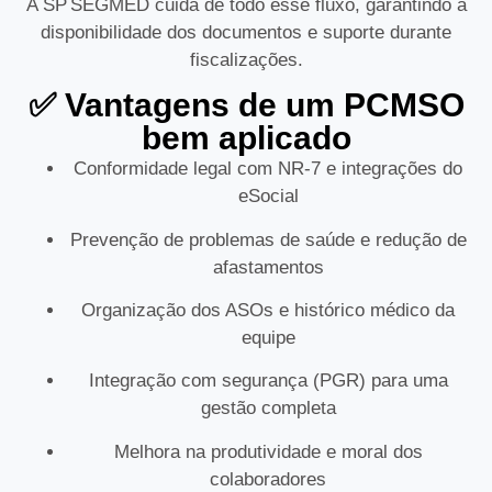
A SP SEGMED cuida de todo esse fluxo, garantindo a
disponibilidade dos documentos e suporte durante
fiscalizações.
✅ Vantagens de um PCMSO
bem aplicado
Conformidade legal com NR‑7 e integrações do
eSocial
Prevenção de problemas de saúde e redução de
afastamentos
Organização dos ASOs e histórico médico da
equipe
Integração com segurança (PGR) para uma
gestão completa
Melhora na produtividade e moral dos
colaboradores