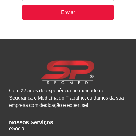
Com 22 anos de experiência no mercado de
Segurança e Medicina do Trabalho, cuidamos da sua
empresa com dedicação e expertise!
Nossos Serviços
eSocial