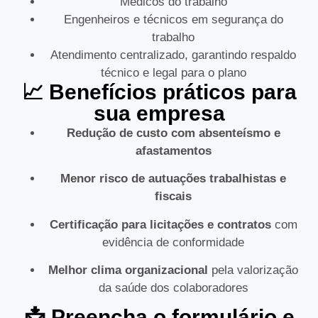
Médicos do trabalho
Engenheiros e técnicos em segurança do
trabalho
Atendimento centralizado, garantindo respaldo
técnico e legal para o plano
📈 Benefícios práticos para
sua empresa
Redução de custo com absenteísmo e
afastamentos
Menor risco de autuações trabalhistas e
fiscais
Certificação para licitações e contratos
com
evidência de conformidade
Melhor clima organizacional
pela valorização
da saúde dos colaboradores
📩 Preencha o formulário e