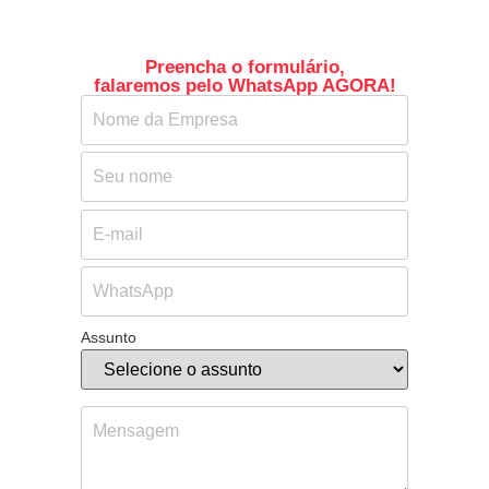
Preencha o formulário,
falaremos pelo WhatsApp AGORA!
Assunto