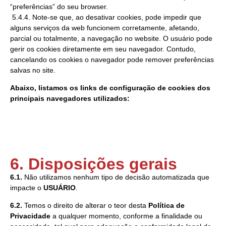
“preferências” do seu browser.
5.4.4. Note-se que, ao desativar cookies, pode impedir que
alguns serviços da web funcionem corretamente, afetando,
parcial ou totalmente, a navegação no website. O usuário pode
gerir os cookies diretamente em seu navegador. Contudo,
cancelando os cookies o navegador pode remover preferências
salvas no site.
Abaixo, listamos os links de configuração de cookies dos
principais navegadores utilizados:
6. Disposições gerais
6.1.
Não utilizamos nenhum tipo de decisão automatizada que
impacte o
USUÁRIO
.
6.2.
Temos o direito de alterar o teor desta
Política de
Privacidade
a qualquer momento, conforme a finalidade ou