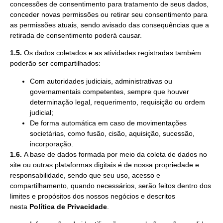
concessões de consentimento para tratamento de seus dados,
conceder novas permissões ou retirar seu consentimento para
as permissões atuais, sendo avisado das consequências que a
retirada de consentimento poderá causar.
1.5.
Os dados coletados e as atividades registradas também
poderão ser compartilhados:
Com autoridades judiciais, administrativas ou
governamentais competentes, sempre que houver
determinação legal, requerimento, requisição ou ordem
judicial;
De forma automática em caso de movimentações
societárias, como fusão, cisão, aquisição, sucessão,
incorporação.
1.6.
A base de dados formada por meio da coleta de dados no
site ou outras plataformas digitais é de nossa propriedade e
responsabilidade, sendo que seu uso, acesso e
compartilhamento, quando necessários, serão feitos dentro dos
limites e propósitos dos nossos negócios e descritos
nesta
Política de Privacidade
.