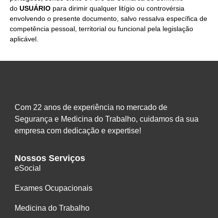
do
USUÁRIO
para dirimir qualquer litígio ou controvérsia
envolvendo o presente documento, salvo ressalva específica de
competência pessoal, territorial ou funcional pela legislação
aplicável.
Com 22 anos de experiência no mercado de
Segurança e Medicina do Trabalho, cuidamos da sua
empresa com dedicação e expertise!
Nossos Serviços
eSocial
Exames Ocupacionais
Medicina do Trabalho