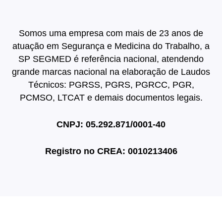
Somos uma empresa com mais de 23 anos de
atuação em Segurança e Medicina do Trabalho, a
SP SEGMED é referência nacional, atendendo
grande marcas nacional na elaboração de Laudos
Técnicos: PGRSS, PGRS, PGRCC, PGR,
PCMSO, LTCAT e demais documentos legais.
CNPJ: 05.292.871/0001-40
Registro no
CREA: 0010213406