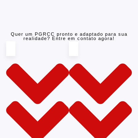
Quer um PGRCC pronto e adaptado para sua
realidade? Entre em contato agora!