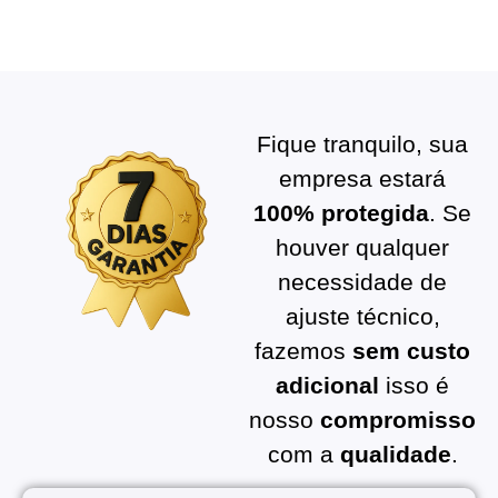
Fique tranquilo, sua
empresa estará
100% protegida
. Se
houver qualquer
necessidade de
ajuste técnico,
fazemos
sem custo
adicional
isso é
nosso
compromisso
com a
qualidade
.