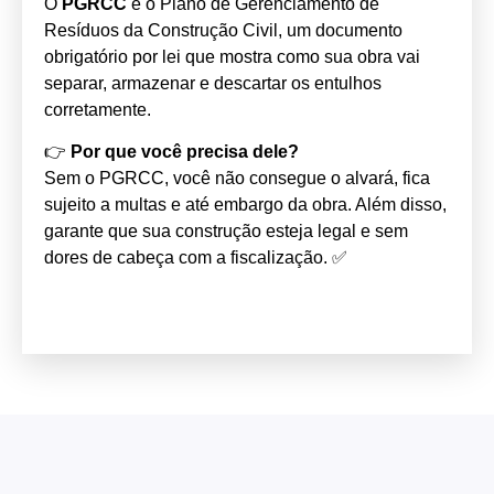
O
PGRCC
é o Plano de Gerenciamento de
Resíduos da Construção Civil, um documento
obrigatório por lei que mostra como sua obra vai
separar, armazenar e descartar os entulhos
corretamente.
👉
Por que você precisa dele?
Sem o PGRCC, você não consegue o alvará, fica
sujeito a multas e até embargo da obra. Além disso,
garante que sua construção esteja legal e sem
dores de cabeça com a fiscalização. ✅