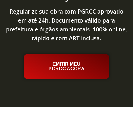
Regularize sua obra com PGRCC aprovado
em até 24h. Documento válido para
prefeitura e órgãos ambientais. 100% online,
rápido e com ART inclusa.
EMITIR MEU
PGRCC AGORA