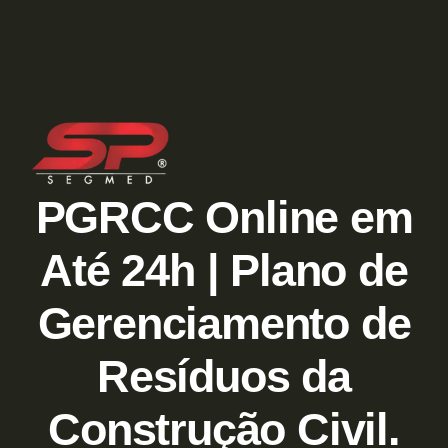
PGRCC Online em
Até 24h | Plano de
Gerenciamento de
Resíduos da
Construção Civil.