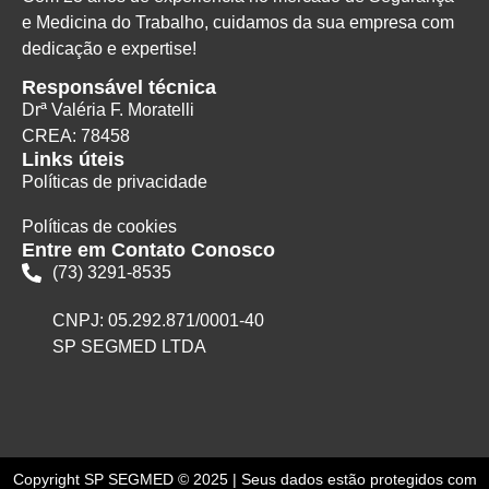
e Medicina do Trabalho, cuidamos da sua empresa com
dedicação e expertise!
Responsável técnica
Drª Valéria F. Moratelli
CREA: 78458
Links úteis
Políticas de privacidade
Políticas de cookies
Entre em Contato Conosco
(73) 3291-8535
CNPJ: 05.292.871/0001-40
SP SEGMED LTDA
Copyright SP SEGMED © 2025 | Seus dados estão protegidos com